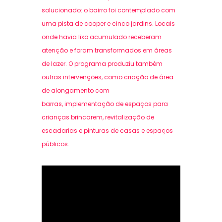
solucionado: o bairro foi contemplado com
uma pista de cooper e cinco jardins. Locais
onde havia lixo acumulado receberam
atenção e foram transformados em áreas
de lazer. O programa produziu também
outras intervenções, como criação de área
de alongamento com
barras, implementação de espaços para
crianças brincarem, revitalização de
escadarias e pinturas de casas e espaços
públicos.