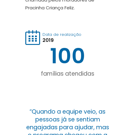
Pracinha Criança Feliz.
Data de realização
2019
100
famílias atendidas
“Quando a equipe veio, as
pessoas já se sentiam
engajadas para ajudar, mas