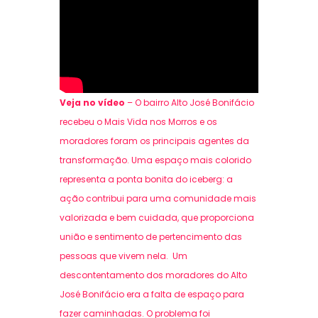
Veja no vídeo
– O bairro Alto José Bonifácio
recebeu o Mais Vida nos Morros e os
moradores foram os principais agentes da
transformação. Uma espaço mais colorido
representa a ponta bonita do iceberg: a
ação contribui para uma comunidade mais
valorizada e bem cuidada, que proporciona
união e sentimento de pertencimento das
pessoas que vivem nela. Um
descontentamento dos moradores do Alto
José Bonifácio era a falta de espaço para
fazer caminhadas. O problema foi