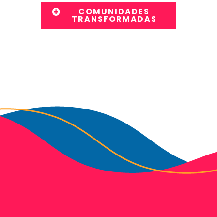
COMUNIDADES
TRANSFORMADAS