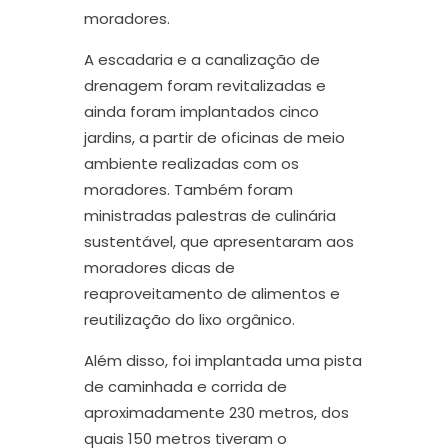
moradores
.
A escadaria e a canalização de
drenagem foram revitalizadas e
ainda foram implantados cinco
jardins, a partir de oficinas de meio
ambiente realizadas com os
moradores. Também foram
ministradas palestras de culinária
sustentável, que apresentaram aos
moradores dicas de
reaproveitamento de alimentos e
reutilização do lixo orgânico.
Além disso, foi implantada
uma pista
de caminhada e corrida de
aproximadamente 230
m
etros,
dos
quais 150 m
etros
tiveram o