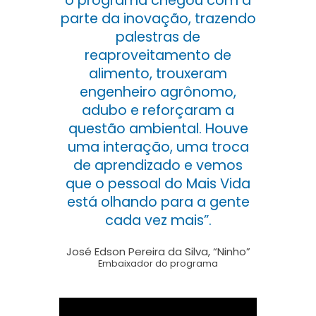
o programa chegou com a
parte da inovação, trazendo
palestras de
reaproveitamento de
alimento, trouxeram
engenheiro agrônomo,
adubo e reforçaram a
questão ambiental. Houve
uma interação, uma troca
de aprendizado e vemos
que o pessoal do Mais Vida
está olhando para a gente
cada vez mais”.
José Edson Pereira da Silva, “Ninho”
Embaixador do programa