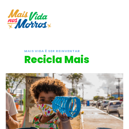
MAIS VIDA É SER REINVENTAR
Recicla Mais