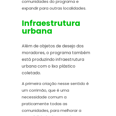
comunidades do programa e
expandir para outras localidades.
Infraestrutura
urbana
Além de objetos de desejo dos
moradores, o programa também
está produzindo infraestrutura
urbana com o lixo plástico
coletado.
A primeira criação nesse sentido é
um corrimão, que é uma
necessidade comum a
praticamente todas as
comunidades, para melhorar a