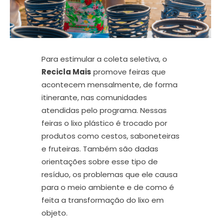
Para estimular a coleta seletiva, o
Recicla Mais
promove feiras que
acontecem mensalmente, de forma
itinerante, nas comunidades
atendidas pelo programa. Nessas
feiras o lixo plástico é trocado por
produtos como cestos, saboneteiras
e fruteiras. Também são dadas
orientações sobre esse tipo de
resíduo, os problemas que ele causa
para o meio ambiente e de como é
feita a transformação do lixo em
objeto.