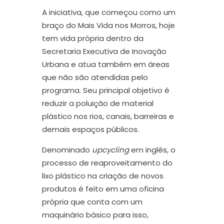
A iniciativa, que começou como um
braço do Mais Vida nos Morros, hoje
tem vida própria dentro da
Secretaria Executiva de Inovação
Urbana e atua também em áreas
que não são atendidas pelo
programa. Seu principal objetivo é
reduzir a poluição de material
plástico nos rios, canais, barreiras e
demais espaços públicos.
Denominado
upcycling
em inglês, o
processo de reaproveitamento do
lixo plástico na criação de novos
produtos é feito em uma oficina
própria que conta com um
maquinário básico para isso,