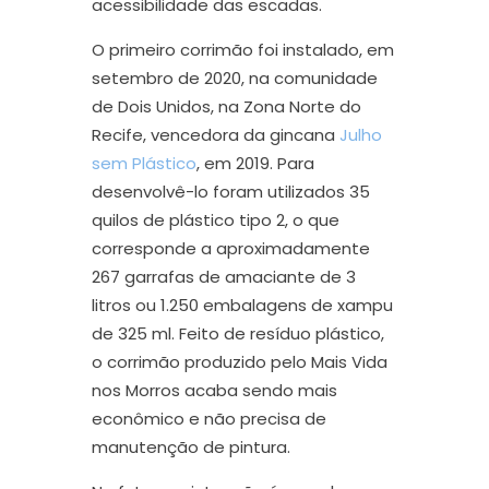
acessibilidade das escadas.
O primeiro corrimão foi instalado, em
setembro de 2020, na comunidade
de Dois Unidos, na Zona Norte do
Recife, vencedora da gincana
Julho
sem Plástico
, em 2019. Para
desenvolvê-lo foram utilizados 35
quilos de plástico tipo 2, o que
corresponde a aproximadamente
267 garrafas de amaciante de 3
litros ou 1.250 embalagens de xampu
de 325 ml. Feito de resíduo plástico,
o corrimão produzido pelo Mais Vida
nos Morros acaba sendo mais
econômico e não precisa de
manutenção de pintura.