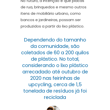
No futuro, a intenção é que placas
de rua, brinquedos e mesmo outros
itens de mobiliário urbano, como
bancos e jardineiras, possam ser
produzidos a partir do lixo plástico.
Dependendo do tamanho
da comunidade, são
coletados de 60 a 200 quilos
de plástico. No total,
considerando o lixo plástico
arrecadado até outubro de
2020 nas feirinhas de
upcycling, cerca de 1,5
tonelada de resíduos já foi
reciclada