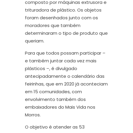
composto por máquinas extrusora e
trituradora de plástico. Os objetos
foram desenhados junto com os
moradores que também
determinaram o tipo de produto que
queriam.
Para que todos possam participar –
e também juntar cada vez mais
plásticos –, é divulgado
antecipadamente o calendário das
feirinhas, que em 2020 já aconteciam
em 15 comunidades, com
envolvimento também dos
embaixadores do Mais Vida nos
Morros.
O objetivo é atender as 53