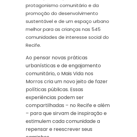
protagonismo comunitário e da
promoção do desenvolvimento
sustentável e de um espaço urbano
melhor para as crianças nas 545
comunidades de interesse social do
Recife.
Ao pensar novas práticas
urbanísticas e de engajamento
comunitário, o Mais Vida nos
Morros cria um novo jeito de fazer
políticas públicas. Essas
experiências podem ser
compartilhadas – no Recife e além
– para que sirvam de inspiração e
estimulem cada comunidade a
repensar e reescrever seus