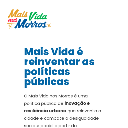
Mais Vida é
reinventar as
políticas
públicas
O Mais Vida nos Morros é uma
política pública de
inovação e
resiliência urbana
que reinventa a
cidade e combate a desigualdade
socioespacial a partir do