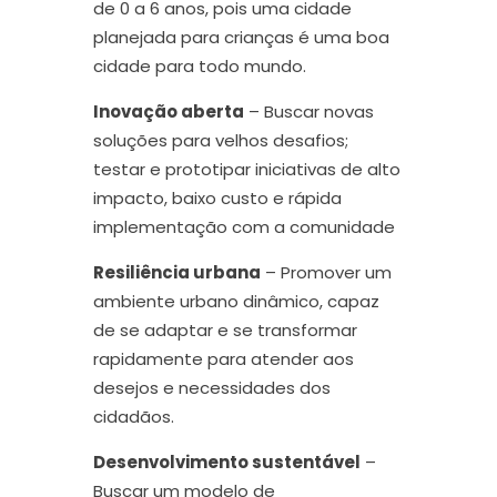
de 0 a 6 anos, pois uma cidade
planejada para crianças é uma boa
cidade para todo mundo.
Inovação aberta
– Buscar novas
soluções para velhos desafios;
testar e prototipar iniciativas de alto
impacto, baixo custo e rápida
implementação com a comunidade
Resiliência urbana
– Promover um
ambiente urbano dinâmico, capaz
de se adaptar e se transformar
rapidamente para atender aos
desejos e necessidades dos
cidadãos.
Desenvolvimento sustentável
–
Buscar um modelo de