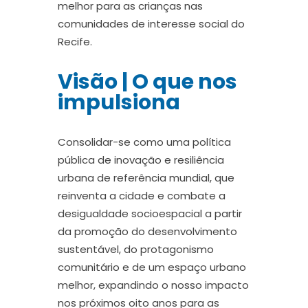
melhor para as crianças nas
comunidades de interesse social do
Recife.
Visão | O que nos
impulsiona
Consolidar-se como uma política
pública de inovação e resiliência
urbana de referência mundial, que
reinventa a cidade e combate a
desigualdade socioespacial a partir
da promoção do desenvolvimento
sustentável, do protagonismo
comunitário e de um espaço urbano
melhor, expandindo o nosso impacto
nos próximos oito anos para as