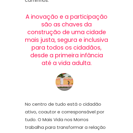
caminhos.
A inovação e a participação
são as chaves da
construção de uma cidade
mais justa, segura e inclusiva
para todos os cidadãos,
desde a primeira infância
até a vida adulta.
No centro de tudo está o cidadão
ativo, coautor e corresponsável por
tudo. O Mais Vida nos Morros
trabalha para transformar a relação