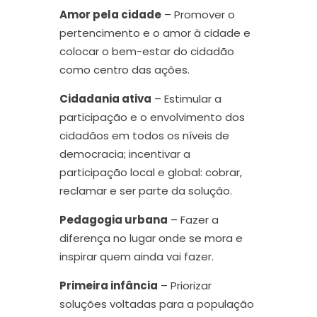
Amor pela cidade
– Promover o
pertencimento e o amor à cidade e
colocar o bem-estar do cidadão
como centro das ações.
Cidadania ativa
– Estimular a
participação e o envolvimento dos
cidadãos em todos os níveis de
democracia; incentivar a
participação local e global: cobrar,
reclamar e ser parte da solução.
Pedagogia urbana
– Fazer a
diferença no lugar onde se mora e
inspirar quem ainda vai fazer.
Primeira infância
– Priorizar
soluções voltadas para a população