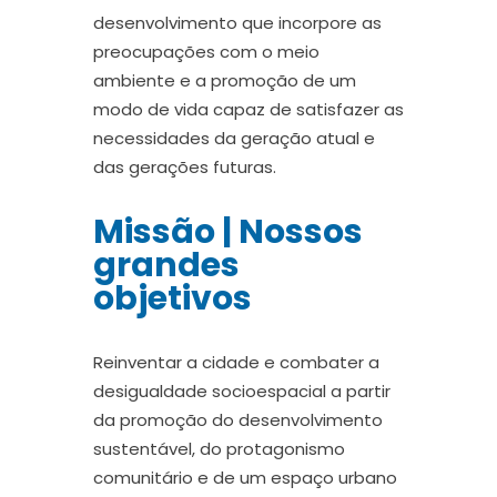
desenvolvimento que incorpore as
preocupações com o meio
ambiente e a promoção de um
modo de vida capaz de satisfazer as
necessidades da geração atual e
das gerações futuras.
Missão | Nossos
grandes
objetivos
Reinventar a cidade e combater a
desigualdade socioespacial a partir
da promoção do desenvolvimento
sustentável, do protagonismo
comunitário e de um espaço urbano