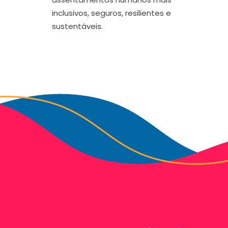
inclusivos, seguros, resilientes e
sustentáveis.