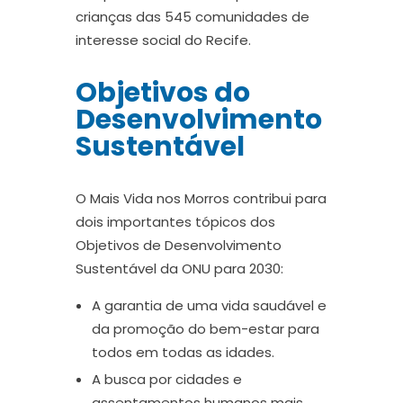
crianças das 545 comunidades de
interesse social do Recife.
Objetivos do
Desenvolvimento
Sustentável
O Mais Vida nos Morros contribui para
dois importantes tópicos dos
Objetivos de Desenvolvimento
Sustentável da ONU para 2030:
A garantia de uma vida saudável e
da promoção do bem-estar para
todos em todas as idades.
A busca por cidades e
assentamentos humanos mais