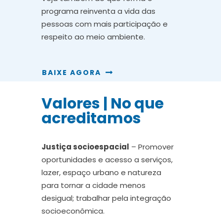
programa reinventa a vida das
pessoas com mais participação e
respeito ao meio ambiente.
BAIXE AGORA
Valores | No que
acreditamos
Justiça socioespacial
– Promover
oportunidades e acesso a serviços,
lazer, espaço urbano e natureza
para tornar a cidade menos
desigual; trabalhar pela integração
socioeconômica.