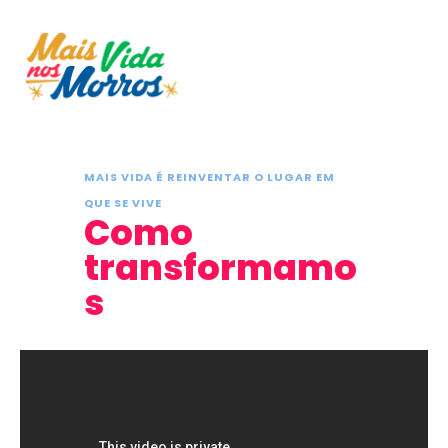
MAIS VIDA É REINVENTAR O LUGAR EM
QUE SE VIVE
Como
transformamo
s