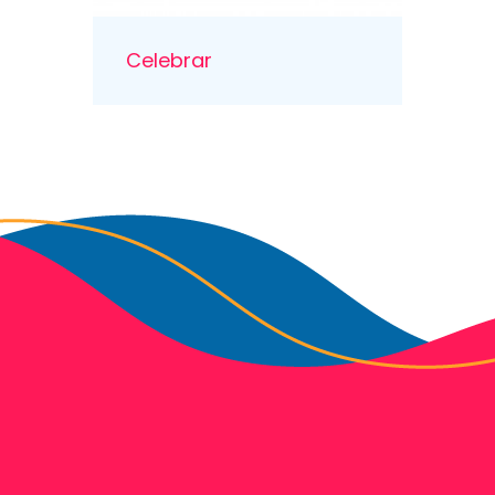
Celebrar