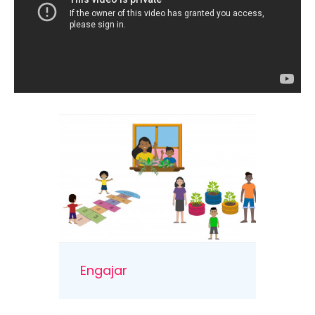
Engajar