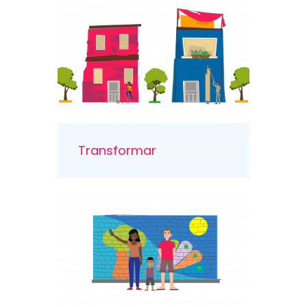
Transformar