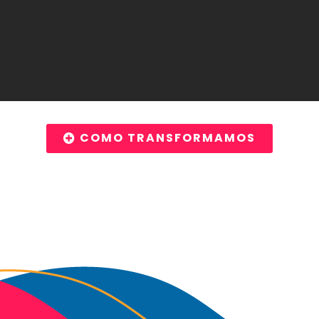
COMO TRANSFORMAMOS