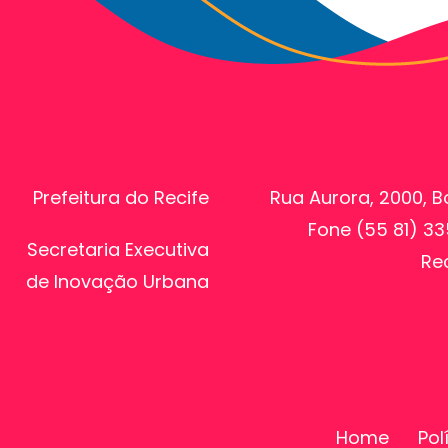
Prefeitura do Recife
Rua Aurora, 2000, B
Fone (55 81) 3
Secretaria Executiva
Rec
de Inovação Urbana
Home
Pol