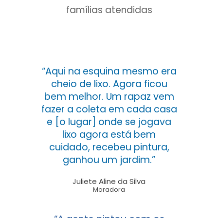
famílias atendidas
“Aqui na esquina mesmo era
cheio de lixo. Agora ficou
bem melhor. Um rapaz vem
fazer a coleta em cada casa
e [o lugar] onde se jogava
lixo agora está bem
cuidado, recebeu pintura,
ganhou um jardim.”
Juliete Aline da Silva
Moradora