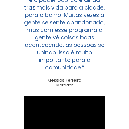
e o poder público e ainda
traz mais vida para a cidade,
para o bairro. Muitas vezes a
gente se sente abandonado,
mas com esse programa a
gente vê coisas boas
acontecendo, as pessoas se
unindo. Isso é muito
importante para a
comunidade.”
Messias Ferreira
Morador