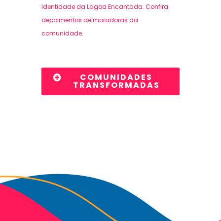
identidade da Lagoa Encantada.
Confira
depoimentos de moradoras da
comunidade.
COMUNIDADES
TRANSFORMADAS