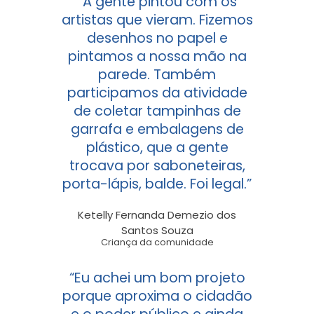
“A gente pintou com os
artistas que vieram. Fizemos
desenhos no papel e
pintamos a nossa mão na
parede. Também
participamos da atividade
de coletar tampinhas de
garrafa e embalagens de
plástico, que a gente
trocava por saboneteiras,
porta-lápis, balde. Foi legal.”
Ketelly Fernanda Demezio dos
Santos Souza
Criança da comunidade
“Eu achei um bom projeto
porque aproxima o cidadão