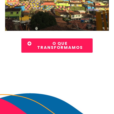
O QUE
TRANSFORMAMOS