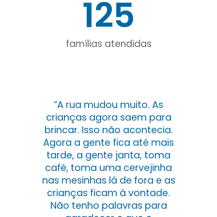
125
famílias atendidas
“A rua mudou muito. As
crianças agora saem para
brincar. Isso não acontecia.
Agora a gente fica até mais
tarde, a gente janta, toma
café, toma uma cervejinha
nas mesinhas lá de fora e as
crianças ficam à vontade.
Não tenho palavras para