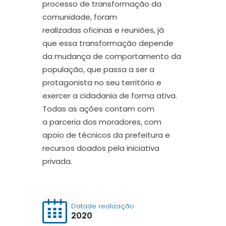
processo de transformação da
comunidade, foram
realizadas
oficinas
e reuniões,
já
que
ess
a
transformação depende
da mudança de comportamento da
população, que passa a ser a
protagonista no seu território e
exercer a cidadania de forma ativa.
Todas as ações contam com
a
parceria
dos moradores, com
apoio de técnicos da prefeitura e
recursos doados pela iniciativa
privada.
Datade realização
2020