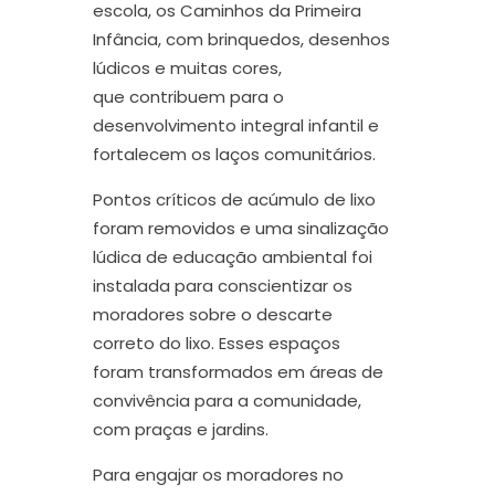
escola, os
Caminhos da Primeira
Infância
, com brinquedos, desenhos
lúdicos e muitas cores
,
que
contribuem para o
desenvolvimento integral infantil e
fortalecem os laços comunitários.
Pontos críticos de acúmulo de lixo
foram removidos e uma sinalização
lúdica de educação ambiental foi
instalada para conscientizar os
moradores sobre o descarte
correto
do lixo
. Esses espaços
for
am
transformados em áreas de
convivência
para a comunidade
,
com praças e jardins
.
Para engajar os moradores no