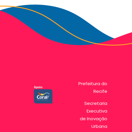
Prefeitura do
Recife
Secretaria
Executiva
de Inovação
Urbana