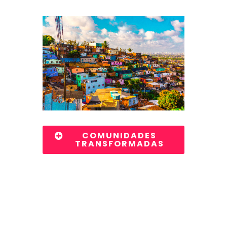
COMUNIDADES
TRANSFORMADAS